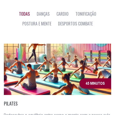
TODAS
DANÇAS
CARDIO
TONIFICAÇÃO
POSTURA E MENTE
DESPORTOS COMBATE
45 MINUTOS
PILATES