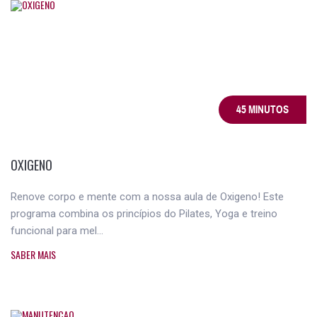
45 MINUTOS
OXIGENO
Renove corpo e mente com a nossa aula de Oxigeno! Este
programa combina os princípios do Pilates, Yoga e treino
funcional para mel...
SABER MAIS