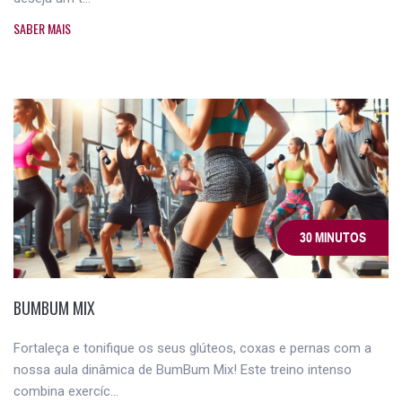
SABER MAIS
30 MINUTOS
BUMBUM MIX
Fortaleça e tonifique os seus glúteos, coxas e pernas com a
nossa aula dinâmica de BumBum Mix! Este treino intenso
combina exercíc...