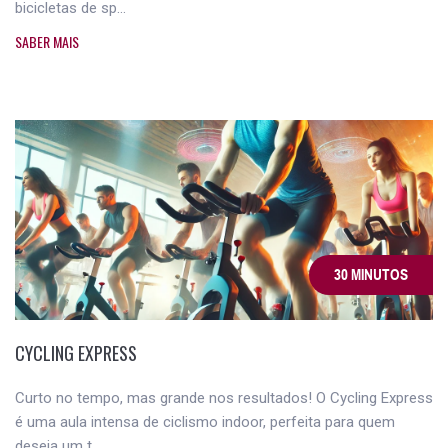
bicicletas de sp...
SABER MAIS
30 MINUTOS
CYCLING EXPRESS
Curto no tempo, mas grande nos resultados! O Cycling Express
é uma aula intensa de ciclismo indoor, perfeita para quem
deseja um t...