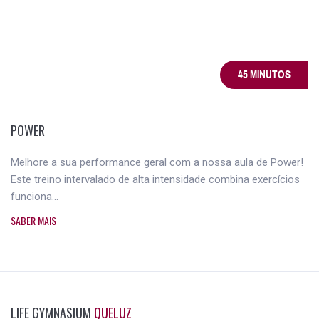
45 MINUTOS
POWER
Melhore a sua performance geral com a nossa aula de Power!
Este treino intervalado de alta intensidade combina exercícios
funciona...
SABER MAIS
LIFE GYMNASIUM
QUELUZ