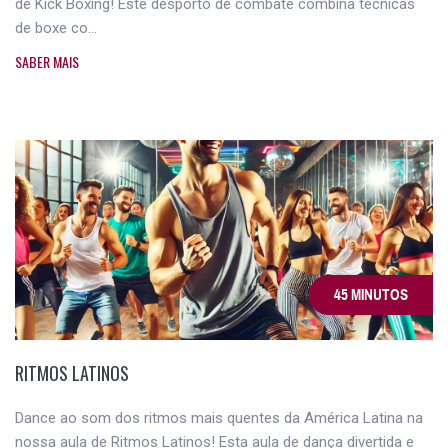
de Kick Boxing! Este desporto de combate combina técnicas
de boxe co...
SABER MAIS
45 MINUTOS
RITMOS LATINOS
Dance ao som dos ritmos mais quentes da América Latina na
nossa aula de Ritmos Latinos! Esta aula de dança divertida e