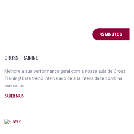
45 MINUTOS
CROSS TRAINING
Melhore a sua performance geral com a nossa aula de Cross
Training! Este treino intervalado de alta intensidade combina
exercícios...
SABER MAIS