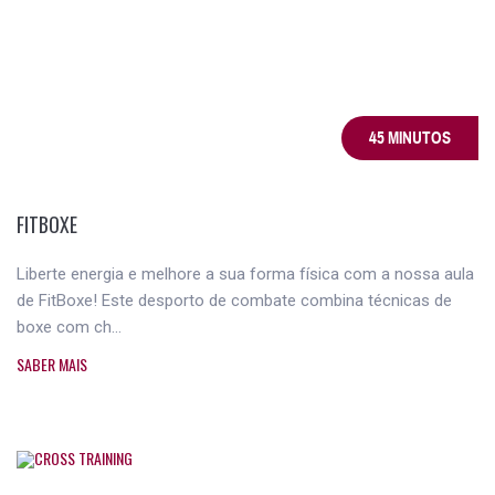
45 MINUTOS
FITBOXE
Liberte energia e melhore a sua forma física com a nossa aula
de FitBoxe! Este desporto de combate combina técnicas de
boxe com ch...
SABER MAIS