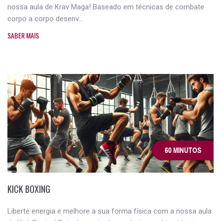
nossa aula de Krav Maga! Baseado em técnicas de combate
corpo a corpo desenv...
SABER MAIS
60 MINUTOS
KICK BOXING
Liberte energia e melhore a sua forma física com a nossa aula