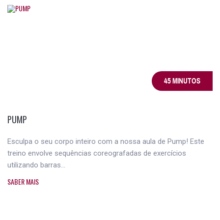
45 MINUTOS
PUMP
Esculpa o seu corpo inteiro com a nossa aula de Pump! Este
treino envolve sequências coreografadas de exercícios
utilizando barras...
SABER MAIS