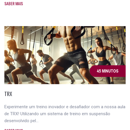
SABER MAIS
45 MINUTOS
TRX
Experimente um treino inovador e desafiador com a nossa aula
de TRX! Utilizando um sistema de treino em suspensão
desenvolvido pel...