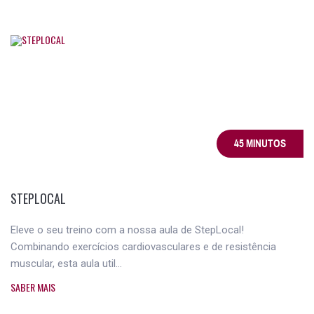
45 MINUTOS
STEPLOCAL
Eleve o seu treino com a nossa aula de StepLocal!
Combinando exercícios cardiovasculares e de resistência
muscular, esta aula util...
SABER MAIS