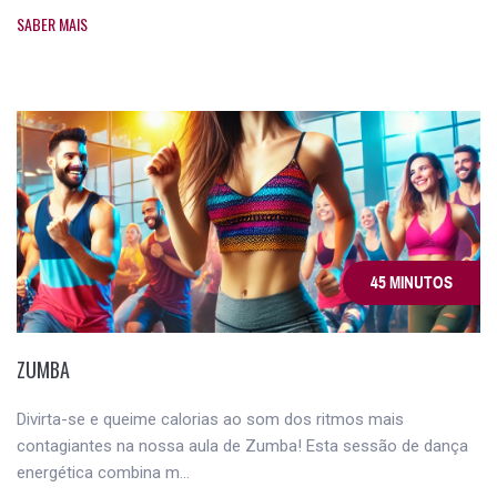
SABER MAIS
45 MINUTOS
ZUMBA
Divirta-se e queime calorias ao som dos ritmos mais
contagiantes na nossa aula de Zumba! Esta sessão de dança
energética combina m...