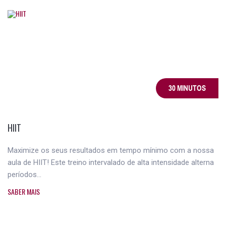
30 MINUTOS
HIIT
Maximize os seus resultados em tempo mínimo com a nossa
aula de HIIT! Este treino intervalado de alta intensidade alterna
períodos...
SABER MAIS