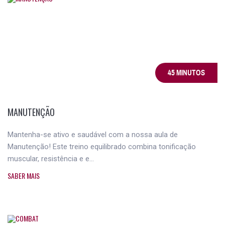
45 MINUTOS
MANUTENÇÃO
Mantenha-se ativo e saudável com a nossa aula de
Manutenção! Este treino equilibrado combina tonificação
muscular, resistência e e...
SABER MAIS