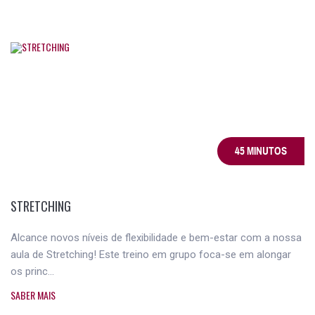
45 MINUTOS
STRETCHING
Alcance novos níveis de flexibilidade e bem-estar com a nossa
aula de Stretching! Este treino em grupo foca-se em alongar
os princ...
SABER MAIS