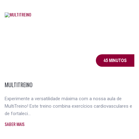
45 MINUTOS
MULTITREINO
Experimente a versatilidade máxima com a nossa aula de
MultiTreino! Este treino combina exercícios cardiovasculares e
de fortaleci...
SABER MAIS