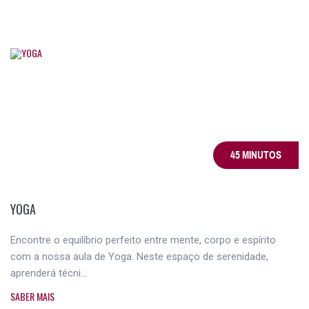
45 MINUTOS
YOGA
Encontre o equilíbrio perfeito entre mente, corpo e espírito
com a nossa aula de Yoga. Neste espaço de serenidade,
aprenderá técni...
SABER MAIS