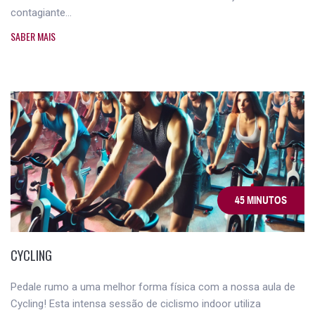
contagiante...
SABER MAIS
45 MINUTOS
CYCLING
Pedale rumo a uma melhor forma física com a nossa aula de
Cycling! Esta intensa sessão de ciclismo indoor utiliza