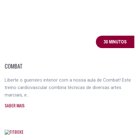
30 MINUTOS
COMBAT
Liberte o guerreiro interior com a nossa aula de Combat! Este
treino cardiovascular combina técnicas de diversas artes
marciais, e...
SABER MAIS