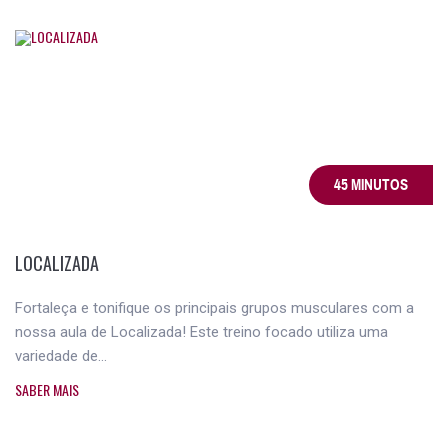
45 MINUTOS
LOCALIZADA
Fortaleça e tonifique os principais grupos musculares com a
nossa aula de Localizada! Este treino focado utiliza uma
variedade de...
SABER MAIS