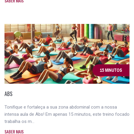
SABER MAIS
15 MINUTOS
ABS
Tonifique e fortaleça a sua zona abdominal com a nossa
intensa aula de Abs! Em apenas 15 minutos, este treino focado
trabalha os m...
SABER MAIS