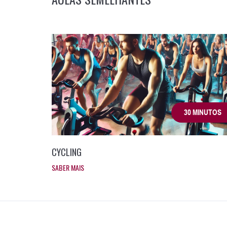
30 MINUTOS
CYCLING
SABER MAIS