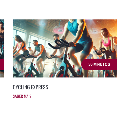
30 MINUTOS
CYCLING EXPRESS
SABER MAIS