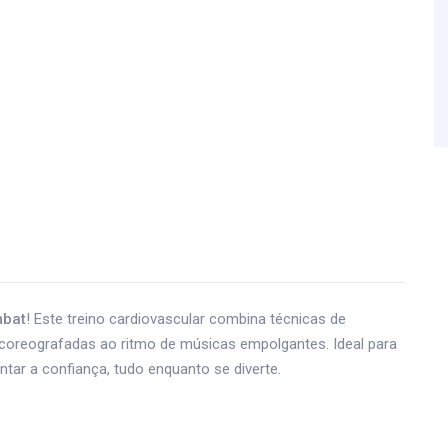
bat
! Este treino cardiovascular combina técnicas de
 coreografadas ao ritmo de músicas empolgantes. Ideal para
ntar a confiança, tudo enquanto se diverte.