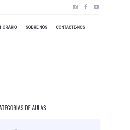
HORÁRIO
SOBRE NÓS
CONTACTE-NOS
ATEGORIAS DE AULAS