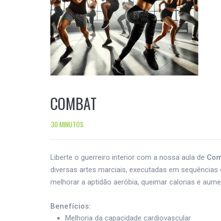
COMBAT
30 MINUTOS
Liberte o guerreiro interior com a nossa aula de
Com
diversas artes marciais, executadas em sequências
melhorar a aptidão aeróbia, queimar calorias e aume
Benefícios:
Melhoria da capacidade cardiovascular