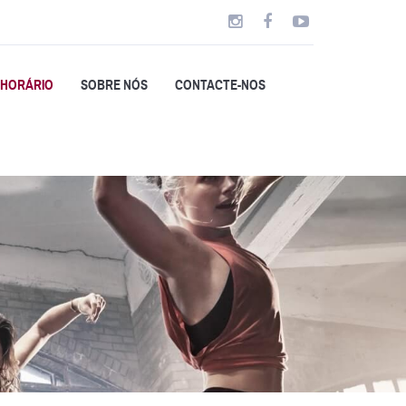
HORÁRIO
SOBRE NÓS
CONTACTE-NOS