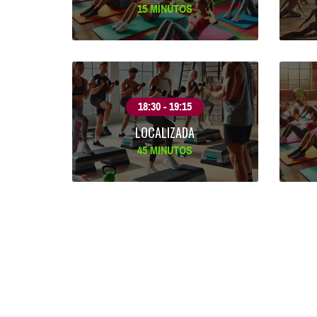
15 MINUTOS
18:30 - 19:15
LOCALIZADA
45 MINUTOS