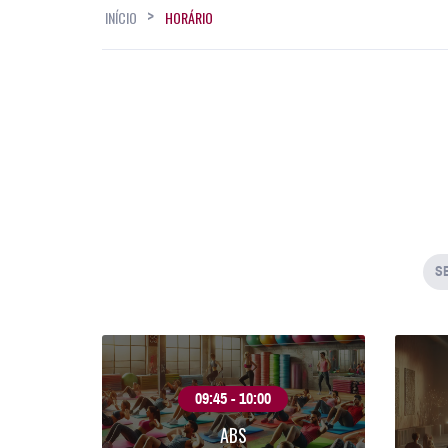
INÍCIO
HORÁRIO
S
09:45 - 10:00
ABS