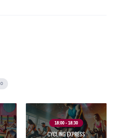
GO
18:00 - 18:30
CYCLING EXPRESS