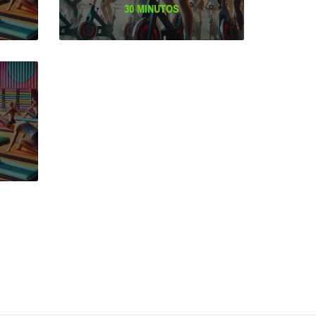
30 MINUTOS