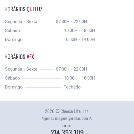
HORÁRIOS
QUELUZ
Segunda - Sexta
07:30H - 22:00H
Sábado
10:00H - 18:00H
Domingo
10:00H - 14:00H
HORÁRIOS
VFX
Segunda - Sexta
07:30H - 22:00H
Sábado
10:00H - 18:00H
Domingo
Fechado
2026 © Choose Life, Lda.
Algumas imagens geradas com IA.
LIGUE
214 353 109