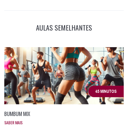
AULAS SEMELHANTES
45 MINUTOS
BUMBUM MIX
SABER MAIS