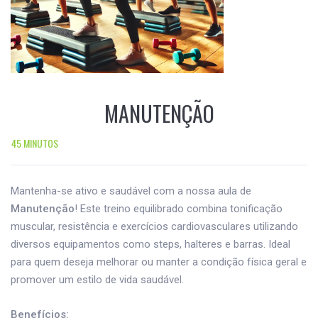
MANUTENÇÃO
45 MINUTOS
Mantenha-se ativo e saudável com a nossa aula de
Manutenção
! Este treino equilibrado combina tonificação
muscular, resistência e exercícios cardiovasculares utilizando
diversos equipamentos como steps, halteres e barras. Ideal
para quem deseja melhorar ou manter a condição física geral e
promover um estilo de vida saudável.
Benefícios: