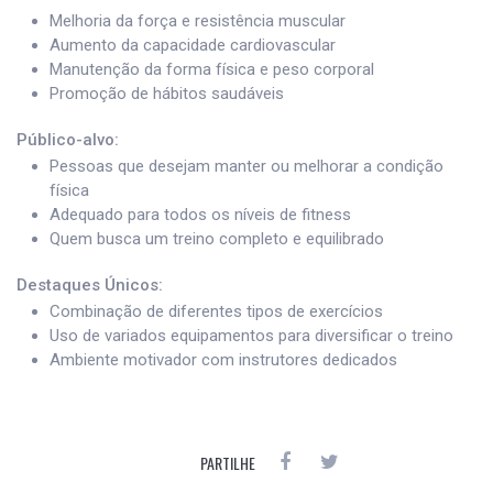
Melhoria da força e resistência muscular
Aumento da capacidade cardiovascular
Manutenção da forma física e peso corporal
Promoção de hábitos saudáveis
Público-alvo:
Pessoas que desejam manter ou melhorar a condição
física
Adequado para todos os níveis de fitness
Quem busca um treino completo e equilibrado
Destaques Únicos:
Combinação de diferentes tipos de exercícios
Uso de variados equipamentos para diversificar o treino
Ambiente motivador com instrutores dedicados
PARTILHE