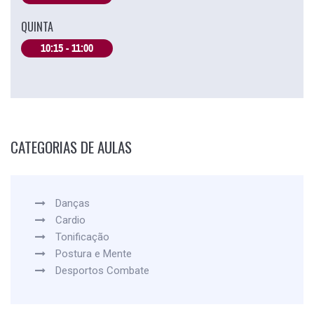
QUINTA
10:15 - 11:00
CATEGORIAS DE AULAS
Danças
Cardio
Tonificação
Postura e Mente
Desportos Combate