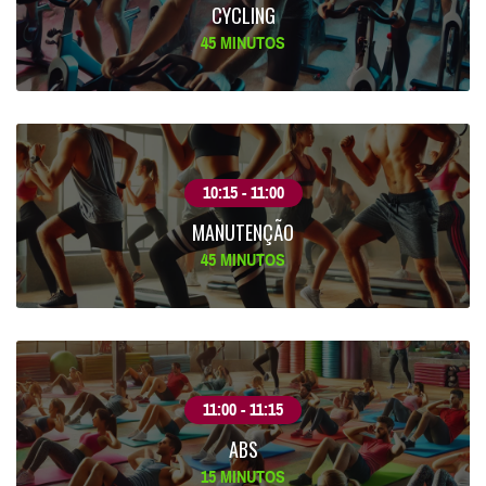
CYCLING
45 MINUTOS
10:15 - 11:00
MANUTENÇÃO
45 MINUTOS
11:00 - 11:15
ABS
15 MINUTOS