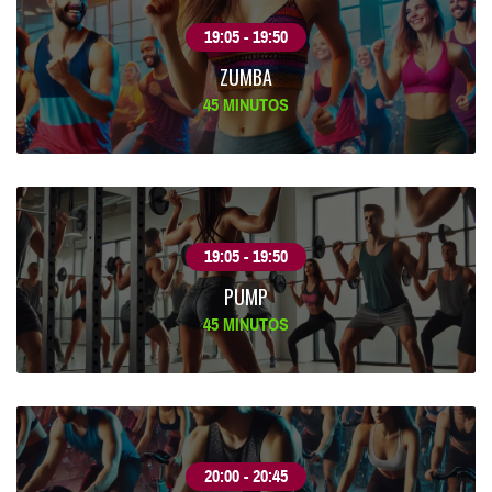
19:05 - 19:50
ZUMBA
45 MINUTOS
19:05 - 19:50
PUMP
45 MINUTOS
20:00 - 20:45