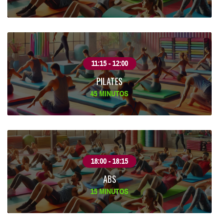
11:15 - 12:00
PILATES
45 MINUTOS
18:00 - 18:15
ABS
15 MINUTOS