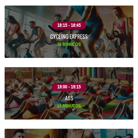
18:15 - 18:45
CYCLING EXPRESS
30 MINUTOS
19:00 - 19:15
ABS
15 MINUTOS