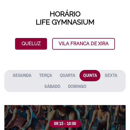
HORÁRIO
LIFE GYMNASIUM
QUELUZ
VILA FRANCA DE XIRA
SEGUNDA
TERÇA
QUARTA
QUINTA
SEXTA
SÁBADO
DOMINGO
09:15 - 10:00